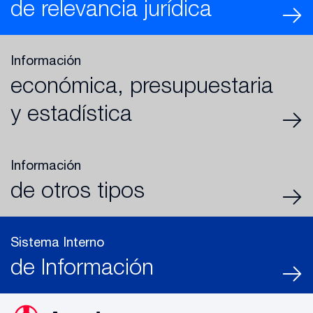
de relevancia jurídica
Información
económica, presupuestaria
y estadística
Información
de otros tipos
Sistema Interno
de Información