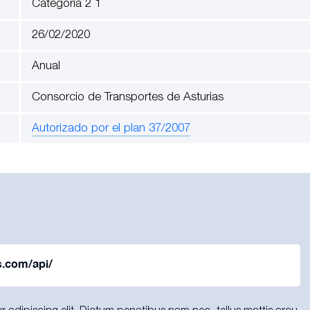
Categoría 2 1
26/02/2020
Anual
Consorcio de Transportes de Asturias
Autorizado por el plan 37/2007
s.com/api/