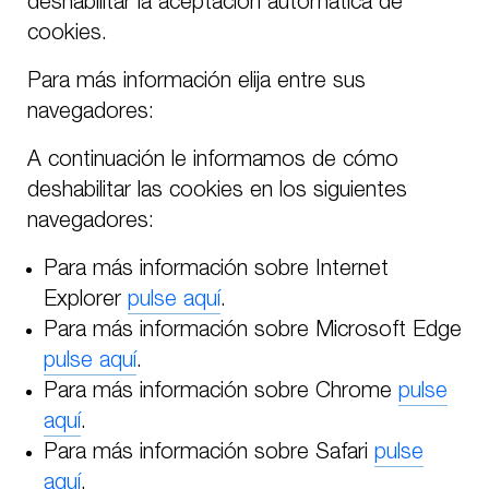
deshabilitar la aceptación automática de
cookies.
Para más información elija entre sus
navegadores:
A continuación le informamos de cómo
deshabilitar las cookies en los siguientes
navegadores:
Para más información sobre Internet
Explorer
pulse aquí
.
Para más información sobre Microsoft Edge
pulse aquí
.
Para más información sobre Chrome
pulse
aquí
.
Para más información sobre Safari
pulse
aquí
.