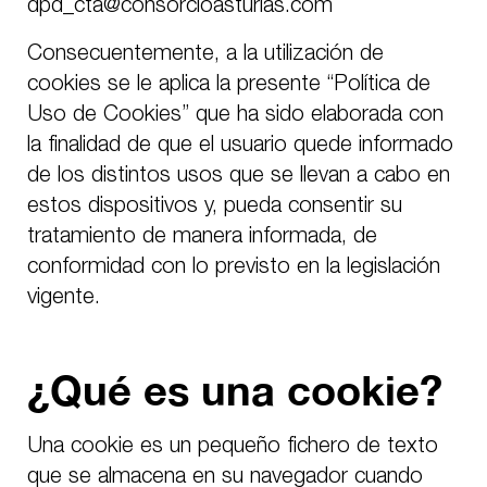
dpd_cta@consorcioasturias.com
Consecuentemente, a la utilización de
cookies se le aplica la presente “Política de
Uso de Cookies” que ha sido elaborada con
la finalidad de que el usuario quede informado
de los distintos usos que se llevan a cabo en
estos dispositivos y, pueda consentir su
tratamiento de manera informada, de
conformidad con lo previsto en la legislación
vigente.
¿Qué es una cookie?
Una
cookie
es un pequeño fichero de texto
que se almacena en su navegador cuando