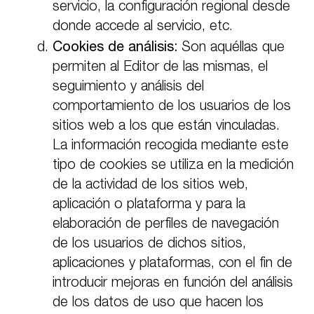
servicio, la configuración regional desde
donde accede al servicio, etc.
Cookies de análisis:
Son aquéllas que
permiten al Editor de las mismas, el
seguimiento y análisis del
comportamiento de los usuarios de los
sitios web a los que están vinculadas.
La información recogida mediante este
tipo de cookies se utiliza en la medición
de la actividad de los sitios web,
aplicación o plataforma y para la
elaboración de perfiles de navegación
de los usuarios de dichos sitios,
aplicaciones y plataformas, con el fin de
introducir mejoras en función del análisis
de los datos de uso que hacen los