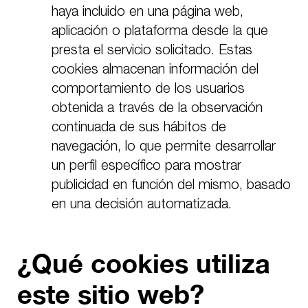
haya incluido en una página web,
aplicación o plataforma desde la que
presta el servicio solicitado. Estas
cookies almacenan información del
comportamiento de los usuarios
obtenida a través de la observación
continuada de sus hábitos de
navegación, lo que permite desarrollar
un perfil específico para mostrar
publicidad en función del mismo, basado
en una decisión automatizada.
¿Qué cookies utiliza
este sitio web?