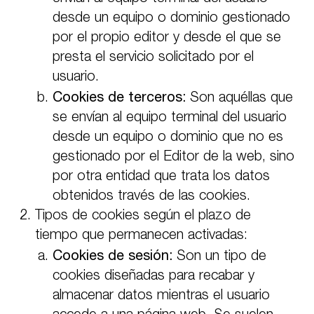
desde un equipo o dominio gestionado
por el propio editor y desde el que se
presta el servicio solicitado por el
usuario.
Cookies de terceros:
Son aquéllas que
se envían al equipo terminal del usuario
desde un equipo o dominio que no es
gestionado por el Editor de la web, sino
por otra entidad que trata los datos
obtenidos través de las cookies.
Tipos de cookies según el plazo de
tiempo que permanecen activadas:
Cookies de sesión:
Son un tipo de
cookies diseñadas para recabar y
almacenar datos mientras el usuario