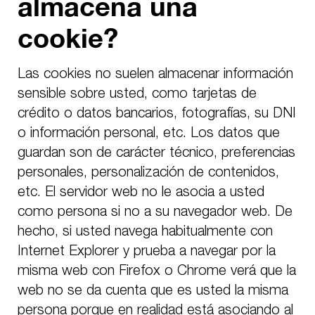
almacena una
cookie?
Las
cookies
no suelen almacenar información
sensible sobre usted, como tarjetas de
crédito o datos bancarios, fotografías, su DNI
o información personal, etc. Los datos que
guardan son de carácter técnico, preferencias
personales, personalización de contenidos,
etc. El servidor web no le asocia a usted
como persona si no a su navegador web. De
hecho, si usted navega habitualmente con
Internet Explorer y prueba a navegar por la
misma web con Firefox o Chrome verá que la
web no se da cuenta que es usted la misma
persona porque en realidad está asociando al