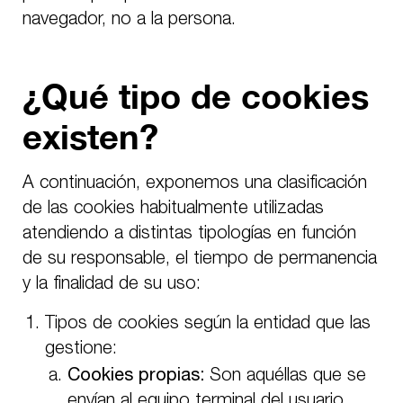
navegador, no a la persona.
¿Qué tipo de cookies
existen?
A continuación, exponemos una clasificación
de las cookies habitualmente utilizadas
atendiendo a distintas tipologías en función
de su responsable, el tiempo de permanencia
y la finalidad de su uso:
Tipos de cookies según la entidad que las
gestione:
Cookies propias:
Son aquéllas que se
envían al equipo terminal del usuario