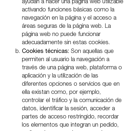
ayudan a hacer una página web utilizable
activando funciones básicas como la
navegación en la página y el acceso a
áreas seguras de la página web. La
página web no puede funcionar
adecuadamente sin estas cookies.
Cookies técnicas:
Son aquellas que
permiten al usuario la navegación a
través de una página web, plataforma o
aplicación y la utilización de las
diferentes opciones o servicios que en
ella existan como, por ejemplo,
controlar el tráfico y la comunicación de
datos, identificar la sesión, acceder a
partes de acceso restringido, recordar
los elementos que integran un pedido,