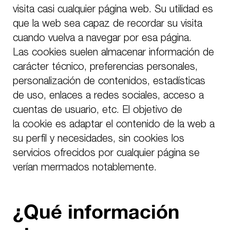
visita casi cualquier página web. Su utilidad es
que la web sea capaz de recordar su visita
cuando vuelva a navegar por esa página.
Las
cookies
suelen almacenar información de
carácter técnico, preferencias personales,
personalización de contenidos, estadísticas
de uso, enlaces a redes sociales, acceso a
cuentas de usuario, etc. El objetivo de
la
cookie
es adaptar el contenido de la web a
su perfil y necesidades, sin
cookies
los
servicios ofrecidos por cualquier página se
verían mermados notablemente.
¿Qué información