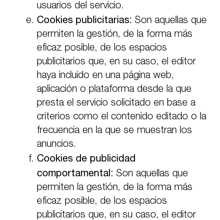
usuarios del servicio.
Cookies publicitarias:
Son aquellas que
permiten la gestión, de la forma más
eficaz posible, de los espacios
publicitarios que, en su caso, el editor
haya incluido en una página web,
aplicación o plataforma desde la que
presta el servicio solicitado en base a
criterios como el contenido editado o la
frecuencia en la que se muestran los
anuncios.
Cookies de publicidad
comportamental:
Son aquellas que
permiten la gestión, de la forma más
eficaz posible, de los espacios
publicitarios que, en su caso, el editor