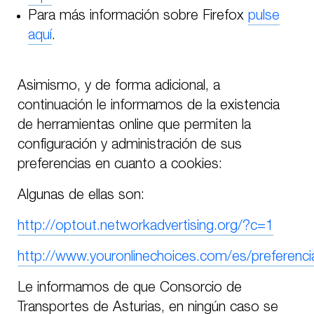
Para más información sobre Firefox
pulse
aquí
.
Asimismo, y de forma adicional, a
continuación le informamos de la existencia
de herramientas online que permiten la
configuración y administración de sus
preferencias en cuanto a cookies:
Algunas de ellas son:
http://optout.networkadvertising.org/?c=1
http://www.youronlinechoices.com/es/preferenci
Le informamos de que Consorcio de
Transportes de Asturias, en ningún caso se