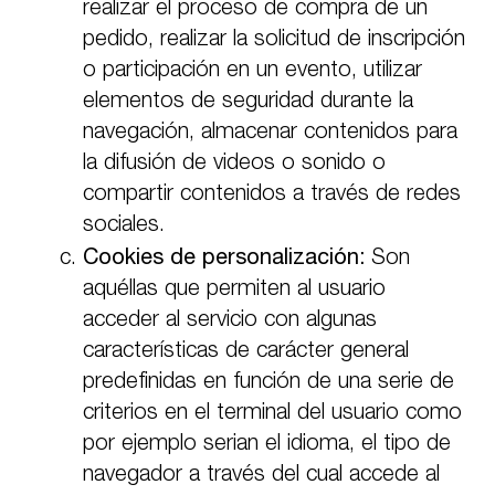
realizar el proceso de compra de un
pedido, realizar la solicitud de inscripción
o participación en un evento, utilizar
elementos de seguridad durante la
navegación, almacenar contenidos para
la difusión de videos o sonido o
compartir contenidos a través de redes
sociales.
Cookies de personalización:
Son
aquéllas que permiten al usuario
acceder al servicio con algunas
características de carácter general
predefinidas en función de una serie de
criterios en el terminal del usuario como
por ejemplo serian el idioma, el tipo de
navegador a través del cual accede al