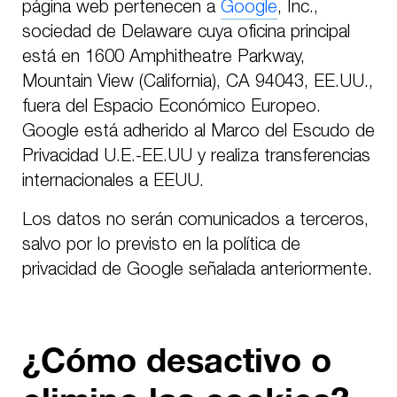
página web pertenecen a
Google
, Inc.,
sociedad de Delaware cuya oficina principal
está en 1600 Amphitheatre Parkway,
Mountain View (California), CA 94043, EE.UU.,
fuera del Espacio Económico Europeo.
Google está adherido al Marco del Escudo de
Privacidad U.E.-EE.UU y realiza transferencias
internacionales a EEUU.
Los datos no serán comunicados a terceros,
salvo por lo previsto en la política de
privacidad de Google señalada anteriormente.
¿Cómo desactivo o