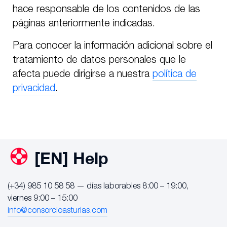
hace responsable de los contenidos de las
páginas anteriormente indicadas.
Para conocer la información adicional sobre el
tratamiento de datos personales que le
afecta puede dirigirse a nuestra
política de
privacidad
.
[EN] Help
(+34) 985 10 58 58 — días laborables 8:00 – 19:00,
viernes 9:00 – 15:00
info@consorcioasturias.com