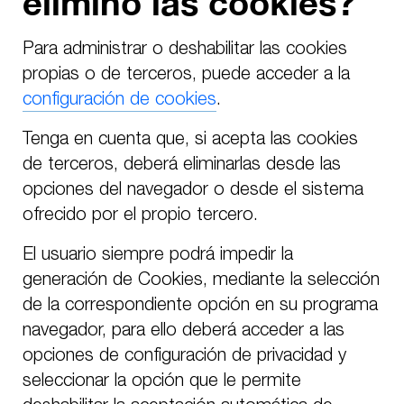
elimino las cookies?
Para administrar o deshabilitar las cookies
propias o de terceros, puede acceder a la
configuración de cookies
.
Tenga en cuenta que, si acepta las cookies
de terceros, deberá eliminarlas desde las
opciones del navegador o desde el sistema
ofrecido por el propio tercero.
El usuario siempre podrá impedir la
generación de Cookies, mediante la selección
de la correspondiente opción en su programa
navegador, para ello deberá acceder a las
opciones de configuración de privacidad y
seleccionar la opción que le permite