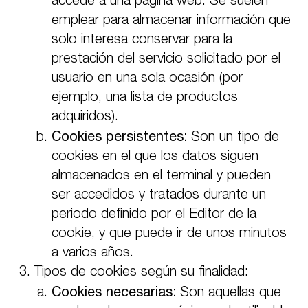
accede a una página web. Se suelen
emplear para almacenar información que
solo interesa conservar para la
prestación del servicio solicitado por el
usuario en una sola ocasión (por
ejemplo, una lista de productos
adquiridos).
Cookies persistentes:
Son un tipo de
cookies en el que los datos siguen
almacenados en el terminal y pueden
ser accedidos y tratados durante un
periodo definido por el Editor de la
cookie, y que puede ir de unos minutos
a varios años.
Tipos de cookies según su finalidad:
Cookies necesarias:
Son aquellas que