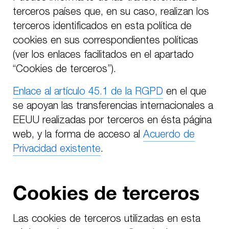
terceros países que, en su caso, realizan los
terceros identificados en esta política de
cookies en sus correspondientes políticas
(ver los enlaces facilitados en el apartado
“Cookies de terceros”).
Enlace al artículo 45.1 de la RGPD
en el que
se apoyan las transferencias internacionales a
EEUU realizadas por terceros en ésta página
web, y la forma de acceso al
Acuerdo de
Privacidad existente
.
Cookies de terceros
Las cookies de terceros utilizadas en esta